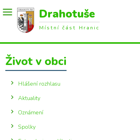
Drahotuše
Místní část Hranic
Život v obci
Hlášení rozhlasu
Aktuality
Oznámení
Spolky