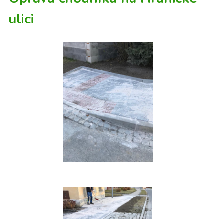
ulici