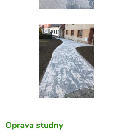
Oprava studny