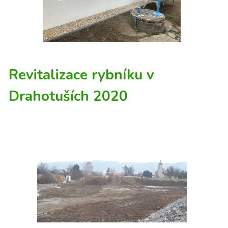
Revitalizace rybníku v
Drahotuších 2020