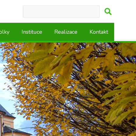
olky
Instituce
Realizace
Kontakt