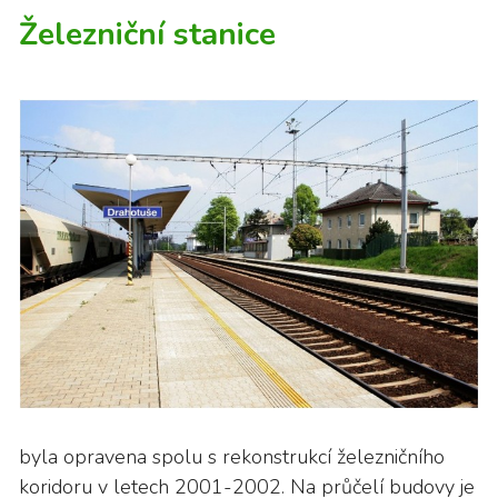
Železniční stanice
byla opravena spolu s rekonstrukcí železničního
koridoru v letech 2001-2002. Na průčelí budovy je