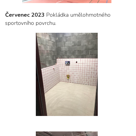
Červenec 2023
Pokládka umělohmotného
sportovního povrchu.