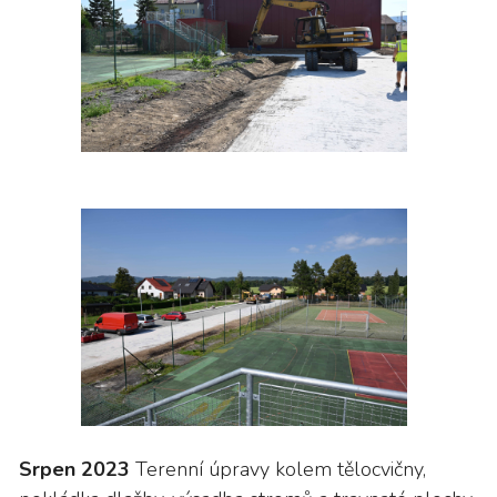
Srpen 2023
Terenní úpravy kolem tělocvičny,