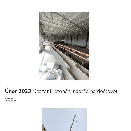
Únor 2023
Osazení retenční nádrže na dešťovou
vodu