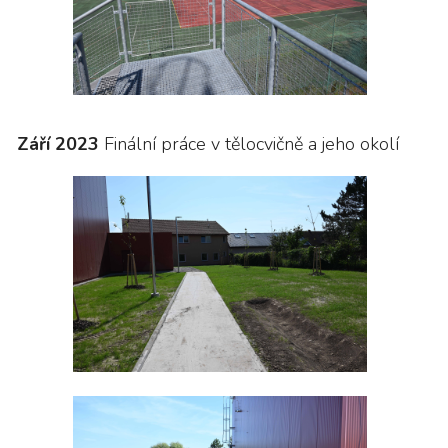
Září 2023
Finální práce v tělocvičně a jeho okolí