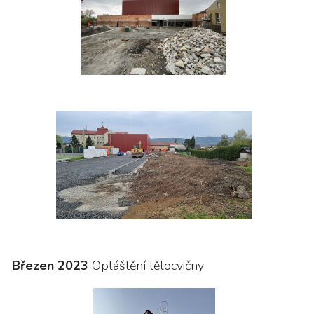
Březen 2023
Opláštění tělocvičny