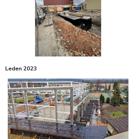
Leden 2023